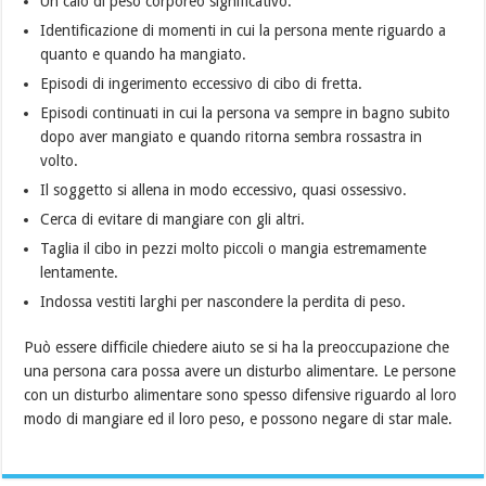
Un calo di peso corporeo significativo.
Identificazione di momenti in cui la persona mente riguardo a
quanto e quando ha mangiato.
Episodi di ingerimento eccessivo di cibo di fretta.
Episodi continuati in cui la persona va sempre in bagno subito
dopo aver mangiato e quando ritorna sembra rossastra in
volto.
Il soggetto si allena in modo eccessivo, quasi ossessivo.
Cerca di evitare di mangiare con gli altri.
Taglia il cibo in pezzi molto piccoli o mangia estremamente
lentamente.
Indossa vestiti larghi per nascondere la perdita di peso.
Può essere difficile chiedere aiuto se si ha la preoccupazione che
una persona cara possa avere un disturbo alimentare. Le persone
con un disturbo alimentare sono spesso difensive riguardo al loro
modo di mangiare ed il loro peso, e possono negare di star male.