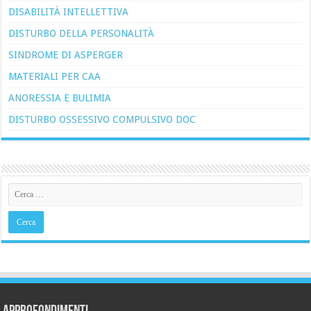
DISABILITÀ INTELLETTIVA
DISTURBO DELLA PERSONALITÀ
SINDROME DI ASPERGER
MATERIALI PER CAA
ANORESSIA E BULIMIA
DISTURBO OSSESSIVO COMPULSIVO DOC