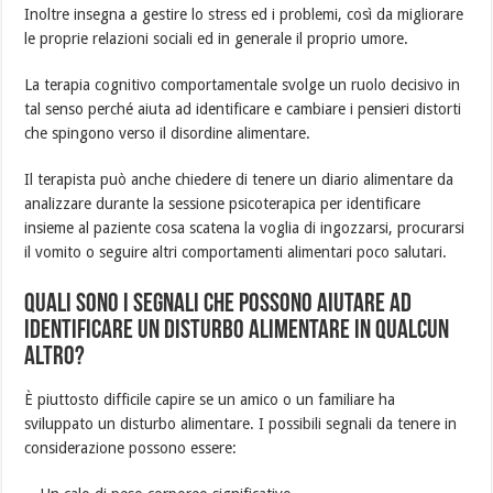
Inoltre insegna a gestire lo stress ed i problemi, così da migliorare
le proprie relazioni sociali ed in generale il proprio umore.
La terapia cognitivo comportamentale svolge un ruolo decisivo in
tal senso perché aiuta ad identificare e cambiare i pensieri distorti
che spingono verso il disordine alimentare.
Il terapista può anche chiedere di tenere un diario alimentare da
analizzare durante la sessione psicoterapica per identificare
insieme al paziente cosa scatena la voglia di ingozzarsi, procurarsi
il vomito o seguire altri comportamenti alimentari poco salutari.
Quali sono i segnali che possono aiutare ad
identificare un disturbo alimentare in qualcun
altro?
È piuttosto difficile capire se un amico o un familiare ha
sviluppato un disturbo alimentare. I possibili segnali da tenere in
considerazione possono essere: