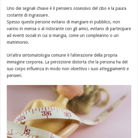
Uno dei segnali chiave è il pensiero ossessivo del cibo e la paura
costante di ingrassare.
Spesso queste persone evitano di mangiare in pubblico, non
vanno in mensa o al ristorante con gli amici, evitano di partecipare
ad eventi sociali in cui si mangia, come un compleanno o un
matrimonio.
Un’altra sintomatologia comune è l’alterazione della propria
immagine corporea. La percezione distorta che la persona ha del
suo corpo influenza in modo non obiettivo i suoi atteggiamenti e
pensieri.