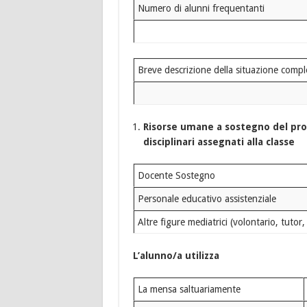
Numero di alunni frequentanti
Breve descrizione della situazione comple
Risorse umane a sostegno del proc
disciplinari assegnati alla classe
Docente Sostegno
Personale educativo assistenziale
Altre figure mediatrici (volontario, tutor
L’alunno/a utilizza
La mensa saltuariamente