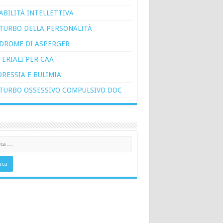
ABILITÀ INTELLETTIVA
TURBO DELLA PERSONALITÀ
DROME DI ASPERGER
ERIALI PER CAA
RESSIA E BULIMIA
TURBO OSSESSIVO COMPULSIVO DOC