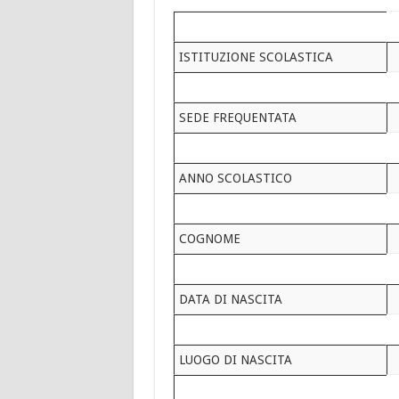
ISTITUZIONE SCOLASTICA
SEDE FREQUENTATA
ANNO SCOLASTICO
COGNOME
DATA DI NASCITA
LUOGO DI NASCITA