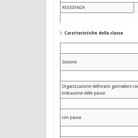
RESIDENZA
Caratteristiche della classe
Sezione
Organizzazione dell’orario giornaliero c
indicazione delle pause
con pausa